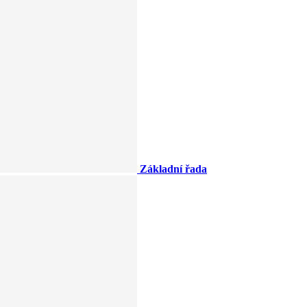
Základní řada