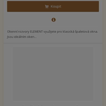
Koupit
Okenní rozvory ELEMENT využijete pro klasická špaletová okna.
Jsou ideálním oken...