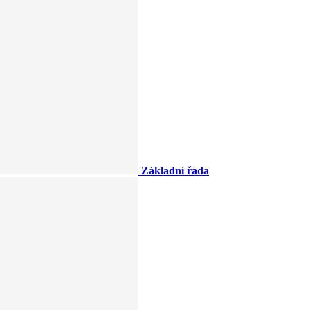
Základní řada