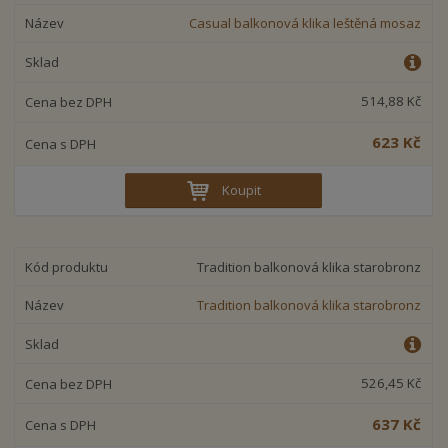
Casual balkonová klika leštěná mosaz
514,88 Kč
623 Kč
Koupit
Tradition balkonová klika starobronz
Tradition balkonová klika starobronz
526,45 Kč
637 Kč