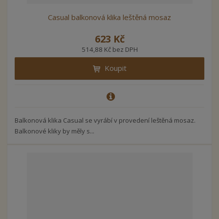
Casual balkonová klika leštěná mosaz
623 Kč
514,88 Kč bez DPH
Koupit
Balkonová klika Casual se vyrábí v provedení leštěná mosaz.
Balkonové kliky by měly s...