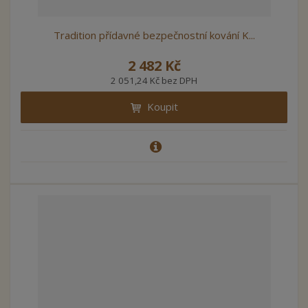
Tradition přídavné bezpečnostní kování K...
2 482 Kč
2 051,24 Kč bez DPH
Koupit