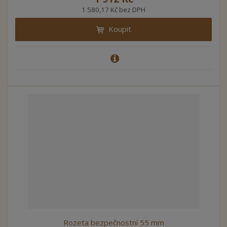
1 580,17 Kč bez DPH
Koupit
Rozeta bezpečnostní 55 mm