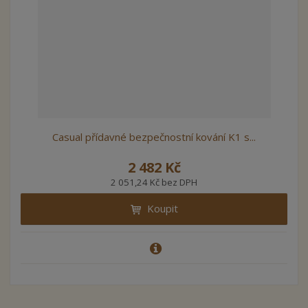
Casual přídavné bezpečnostní kování K1 s...
2 482 Kč
2 051,24 Kč bez DPH
Koupit